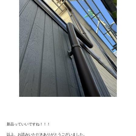
新品っていいですね！！！
以上、お読みいただきありがとうございました。