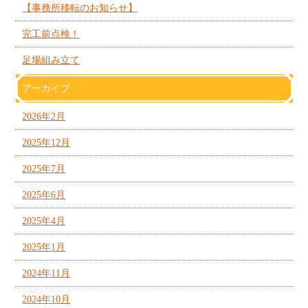
【事務所移転のお知らせ】
完工前点検！
足場組み立て
アーカイブ
2026年2月
2025年12月
2025年7月
2025年6月
2025年4月
2025年1月
2024年11月
2024年10月