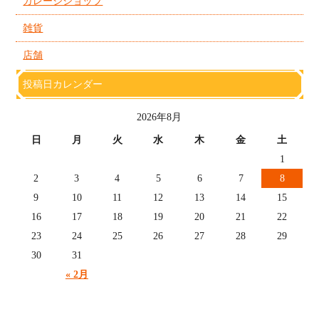
ガレージショップ
雑貨
店舗
投稿日カレンダー
2026年8月
日
月
火
水
木
金
土
1
2
3
4
5
6
7
8
9
10
11
12
13
14
15
16
17
18
19
20
21
22
23
24
25
26
27
28
29
30
31
« 2月