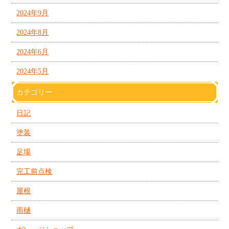
2024年9月
2024年8月
2024年6月
2024年5月
カテゴリー
日記
塗装
足場
完工前点検
屋根
雨樋