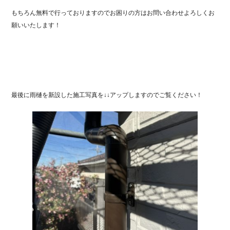
もちろん無料で行っておりますのでお困りの方はお問い合わせよろしくお
願いいたします！
最後に雨樋を新設した施工写真を↓↓アップしますのでご覧ください！