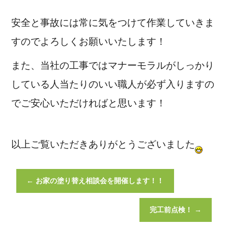
安全と事故には常に気をつけて作業していきま
すのでよろしくお願いいたします！
また、当社の工事ではマナーモラルがしっかり
している人当たりのいい職人が必ず入りますの
でご安心いただければと思います！
以上ご覧いただきありがとうございました
←
お家の塗り替え相談会を開催します！！
完工前点検！
→