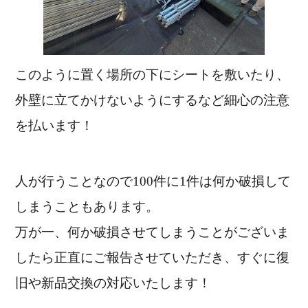
このように置く場所の下にシートを敷いたり、
外壁に立てかけないようにするなど細心の注意
を払います！
人が行うことなので100件に1件は何か破損して
しまうこともあります。
万が一、何か破損させてしまうことがございま
したら正直にご報告させていただき、すぐに復
旧や新品交換の対応いたします！