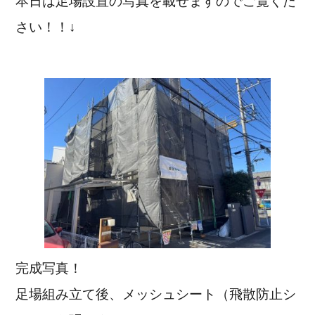
本日は足場設置の写真を載せますのでご覧くだ
さい！！↓
完成写真！
足場組み立て後、メッシュシート（飛散防止シ