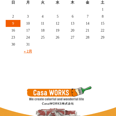
日
月
火
水
木
金
土
1
2
3
4
5
6
7
8
9
10
11
12
13
14
15
16
17
18
19
20
21
22
23
24
25
26
27
28
29
30
31
« 2月