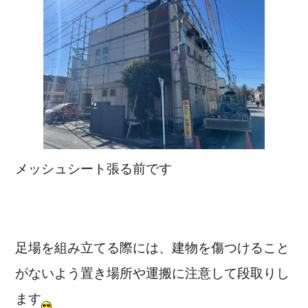
メッシュシート張る前です
足場を組み立てる際には、建物を傷つけること
がないよう置き場所や運搬に注意して段取りし
ます