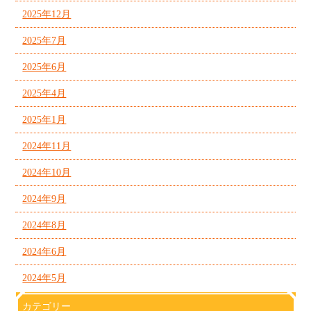
2025年12月
2025年7月
2025年6月
2025年4月
2025年1月
2024年11月
2024年10月
2024年9月
2024年8月
2024年6月
2024年5月
カテゴリー