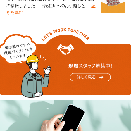
の移転しました！ 下記住所へのお引越しと ...
続
きを読む