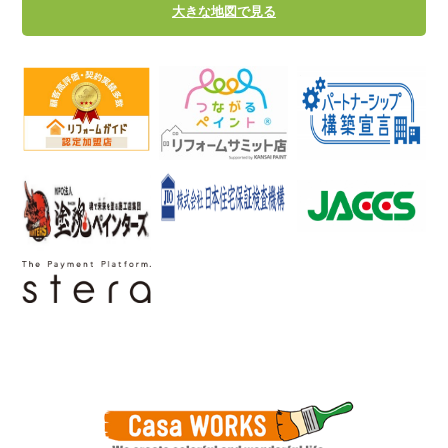
大きな地図で見る