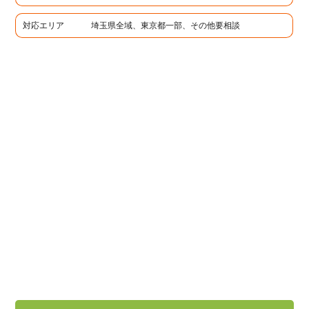
対応エリア
埼玉県全域、東京都一部、その他要相談