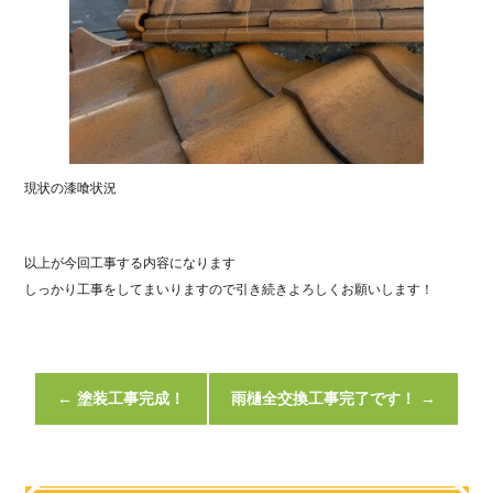
現状の漆喰状況
以上が今回工事する内容になります
しっかり工事をしてまいりますので引き続きよろしくお願いします！
←
塗装工事完成！
雨樋全交換工事完了です！
→