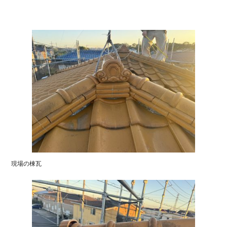
現場の棟瓦