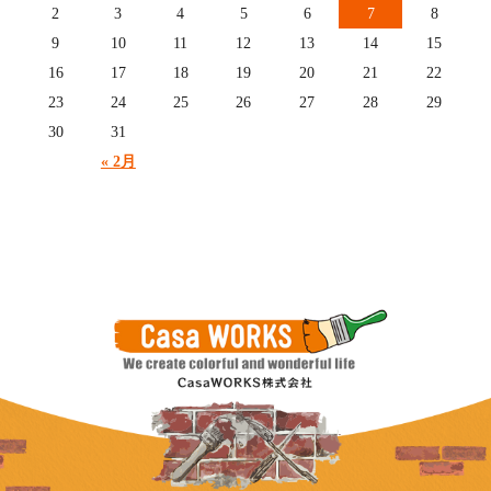
2
3
4
5
6
7
8
9
10
11
12
13
14
15
16
17
18
19
20
21
22
23
24
25
26
27
28
29
30
31
« 2月