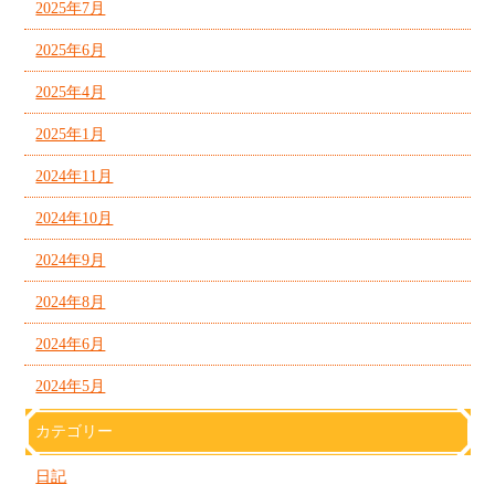
2025年7月
2025年6月
2025年4月
2025年1月
2024年11月
2024年10月
2024年9月
2024年8月
2024年6月
2024年5月
カテゴリー
日記