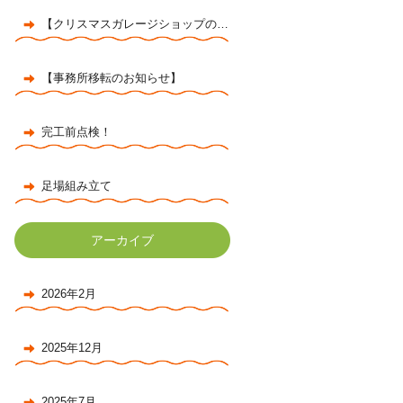
【クリスマスガレージショップのお知らせ】
【事務所移転のお知らせ】
完工前点検！
足場組み立て
アーカイブ
2026年2月
2025年12月
2025年7月