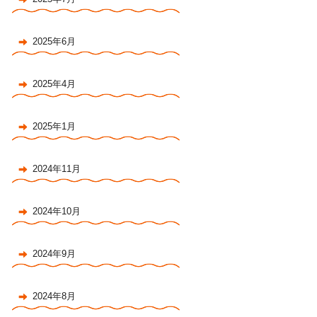
2025年6月
2025年4月
2025年1月
2024年11月
2024年10月
2024年9月
2024年8月