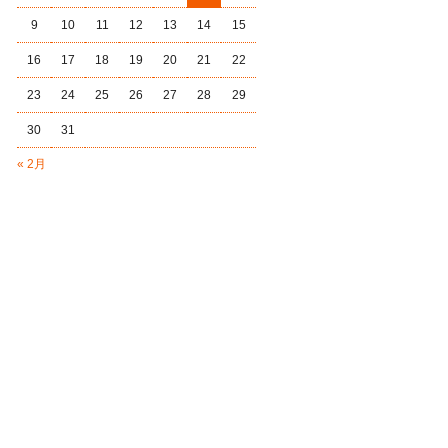
9
10
11
12
13
14
15
16
17
18
19
20
21
22
23
24
25
26
27
28
29
30
31
« 2月