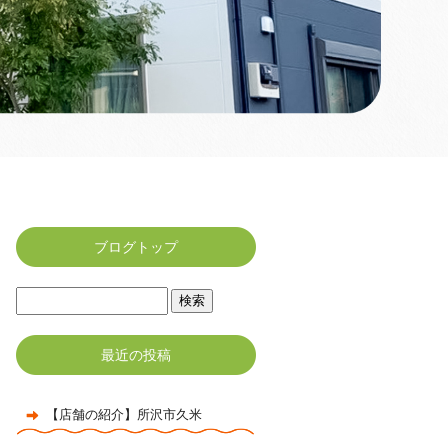
ブログトップ
最近の投稿
【店舗の紹介】所沢市久米