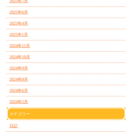
2025年7月
2025年6月
2025年4月
2025年1月
2024年11月
2024年10月
2024年9月
2024年8月
2024年6月
2024年5月
カテゴリー
日記