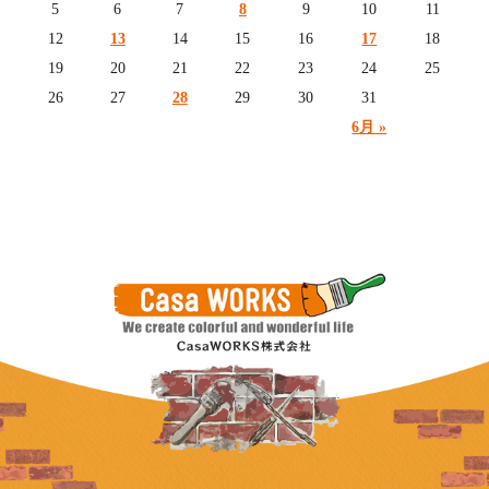
5
6
7
8
9
10
11
12
13
14
15
16
17
18
19
20
21
22
23
24
25
26
27
28
29
30
31
6月 »