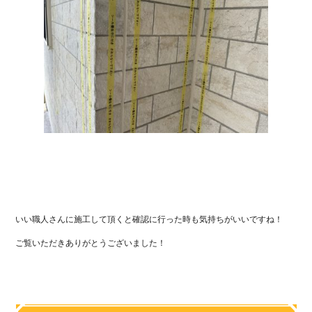
いい職人さんに施工して頂くと確認に行った時も気持ちがいいですね！
ご覧いただきありがとうございました！