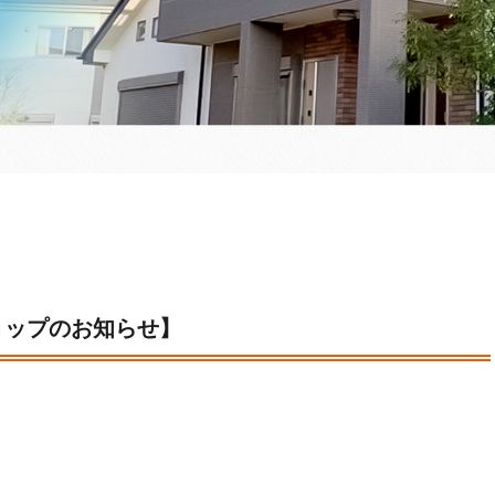
ョップのお知らせ】