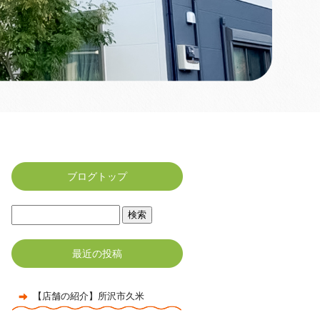
ブログトップ
最近の投稿
【店舗の紹介】所沢市久米