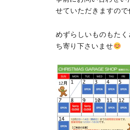
せていただきますので
めずらしいものもたく
ち寄り下さいませ