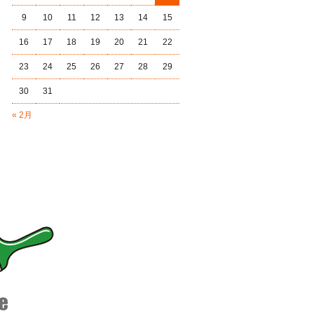
9
10
11
12
13
14
15
16
17
18
19
20
21
22
23
24
25
26
27
28
29
30
31
« 2月