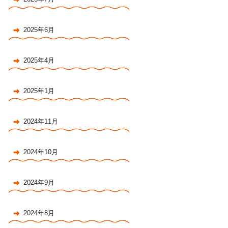
2025年6月
2025年4月
2025年1月
2024年11月
2024年10月
2024年9月
2024年8月