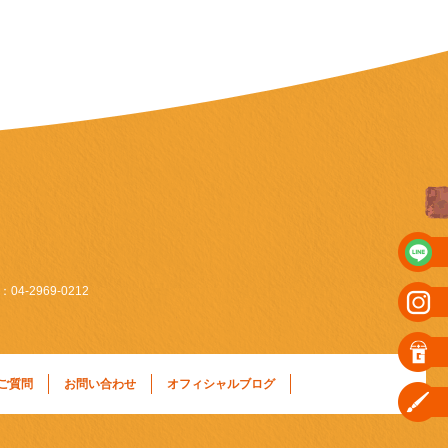
4-2969-0212
ご質問
お問い合わせ
オフィシャルブログ