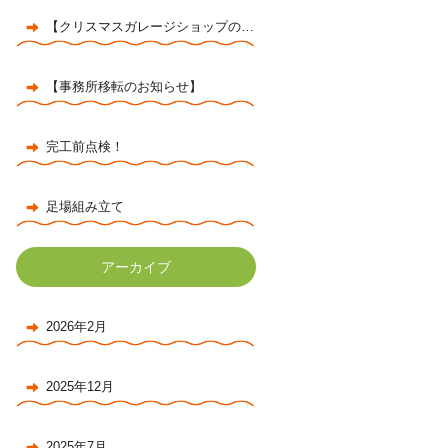
【クリスマスガレージショップのお知らせ】
【事務所移転のお知らせ】
完工前点検！
足場組み立て
アーカイブ
2026年2月
2025年12月
2025年7月