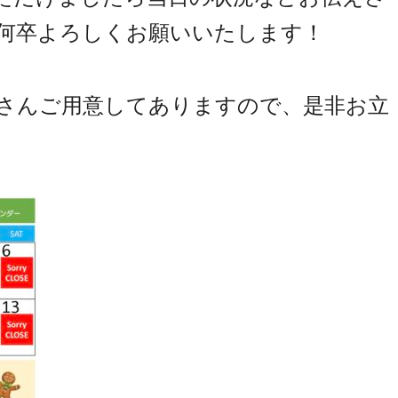
何卒よろしくお願いいたします！
さんご用意してありますので、是非お立