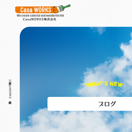
雑貨|CasaWORKS株式会社