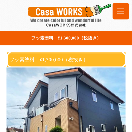
フッ素塗料 ¥1,300,000（税抜き）
フッ素塗料 ¥1,300,000（税抜き）