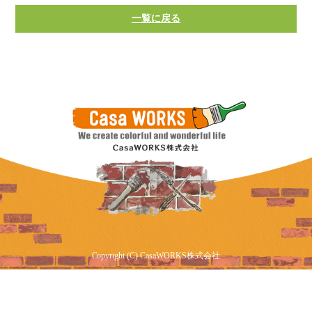
一覧に戻る
Copyright (C) CasaWORKS株式会社