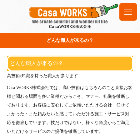
どんな職人が来るの？
どんな職人が来るの？
高技術/知識を持った職人が参ります
Casa WORKS株式会社では、高い技術はもちろんのこと直接お客
様と関わる場面も多い業種だからこそ、マナー、礼儀を徹底し
ております。お客様に安心してご依頼いただける会社・任せて
よかった・また頼みたいと感じていただける施工・サービス対
応を徹底しています。技だけではない、様々な角度からご満足
いただけるサービスのご提供を徹底しています。